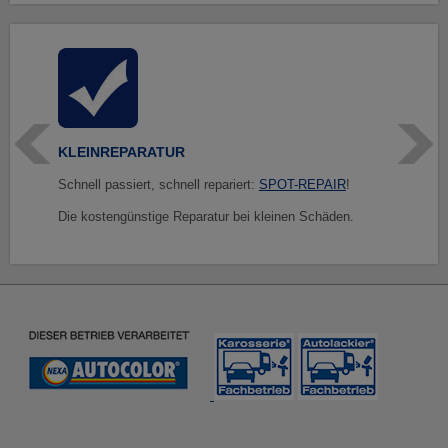
KLEINREPARATUR
Schnell passiert, schnell repariert:
SPOT-REPAIR
!
Die kostengünstige Reparatur bei kleinen Schäden.