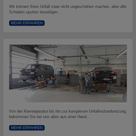
Wir können Ihren Unfall zwar nicht ungeschehen machen, aber alle
Schäden spurlos beseitigen…
MEHR ERFAHREN
Von der Kleinreparatur bis hin zur komplexen Unfallinstandsetzung,
bekommen Sie bei uns alles aus einer Hand…
MEHR ERFAHREN