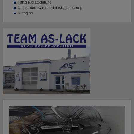
Fahrzeuglackierung
Unfall- und Karosserieinstandsetzung
Autoglas.