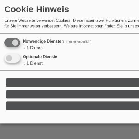
Cookie Hinweis
Unsere Webseite verwendet Cookies. Diese haben zwei Funktionen: Zum eine
für Sie immer weiter verbessern.
Weitere Informationen finden Sie in unse
Notwendige Dienste
(immer erforderlich)
↓
1
Dienst
Optionale Dienste
↓
1
Dienst