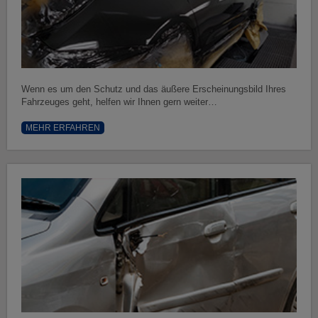
Wenn es um den Schutz und das äußere Erscheinungsbild Ihres
Fahrzeuges geht, helfen wir Ihnen gern weiter…
MEHR ERFAHREN