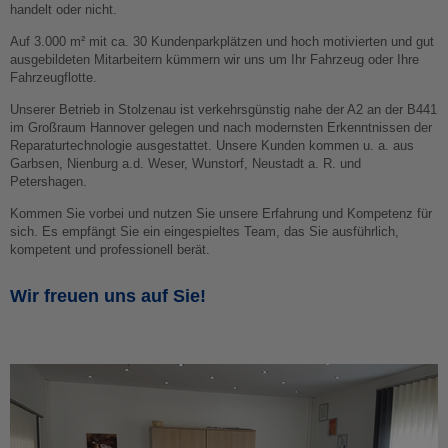
handelt oder nicht.
Auf 3.000 m² mit ca. 30 Kundenparkplätzen und hoch motivierten und gut
ausgebildeten Mitarbeitern kümmern wir uns um Ihr Fahrzeug oder Ihre
Fahrzeugflotte.
Unserer Betrieb in Stolzenau ist verkehrsgünstig nahe der A2 an der B441
im Großraum Hannover gelegen und nach modernsten Erkenntnissen der
Reparaturtechnologie ausgestattet. Unsere Kunden kommen u. a. aus
Garbsen, Nienburg a.d. Weser, Wunstorf, Neustadt a. R. und
Petershagen.
Kommen Sie vorbei und nutzen Sie unsere Erfahrung und Kompetenz für
sich. Es empfängt Sie ein eingespieltes Team, das Sie ausführlich,
kompetent und professionell berät.
Wir freuen uns auf Sie!