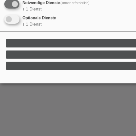
Notwendige Dienste
(immer erforderlich)
↓
1
Dienst
Optionale Dienste
↓
1
Dienst