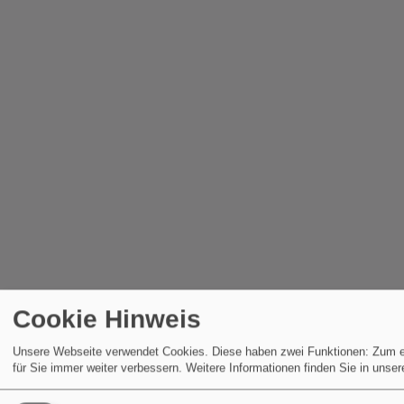
Cookie Hinweis
Unsere Webseite verwendet Cookies. Diese haben zwei Funktionen: Zum eine
für Sie immer weiter verbessern.
Weitere Informationen finden Sie in unse