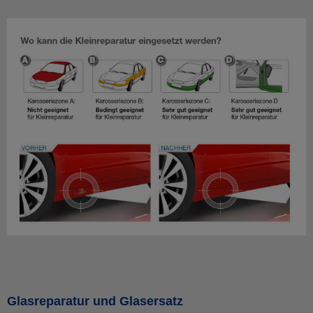
Glasreparatur und Glasersatz