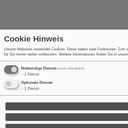
Cookie Hinweis
Unsere Webseite verwendet Cookies. Diese haben zwei Funktionen: Zum eine
für Sie immer weiter verbessern.
Weitere Informationen finden Sie in unse
Notwendige Dienste
(immer erforderlich)
↓
1
Dienst
Optionale Dienste
↓
1
Dienst