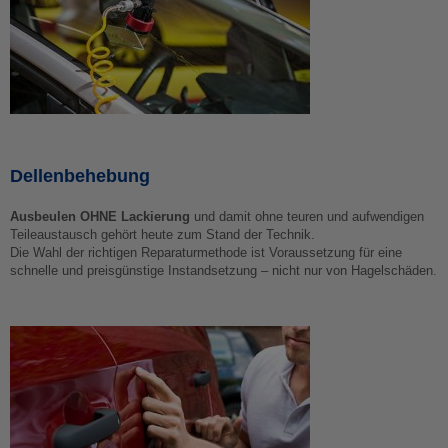
Dellenbehebung
Ausbeulen OHNE Lackierung
und damit ohne teuren und aufwendigen
Teileaustausch gehört heute zum Stand der Technik.
Die Wahl der richtigen Reparaturmethode ist Voraussetzung für eine
schnelle und preisgünstige Instandsetzung – nicht nur von Hagelschäden.