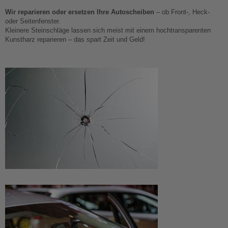
Wir reparieren oder ersetzen Ihre Autoscheiben
– ob Front-, Heck-
oder Seitenfenster.
Kleinere Steinschläge lassen sich meist mit einem hochtransparenten
Kunstharz reparieren – das spart Zeit und Geld!