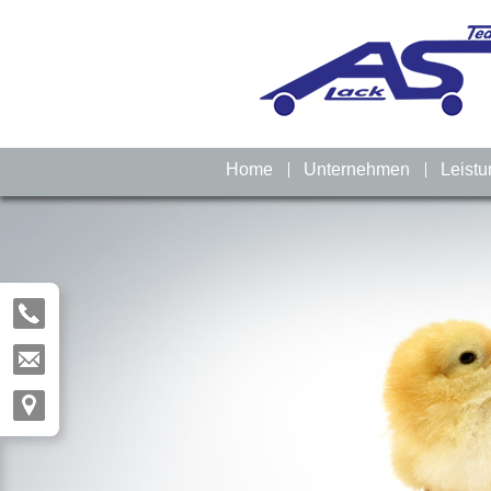
Home
Unternehmen
Leist