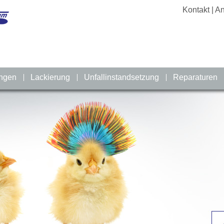
Kontakt | An
ungen
Lackierung
Unfallinstandsetzung
Reparaturen