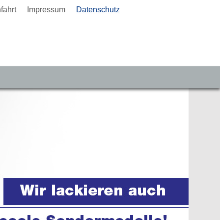
fahrt
Impressum
Datenschutz