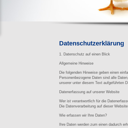
Datenschutzerklärung
1. Datenschutz auf einen Blick
Allgemeine Hinweise
Die folgenden Hinweise geben einen einf
Personenbezogene Daten sind alle Daten,
unserer unter diesem Text aufgeführten D
Datenerfassung auf unserer Website
Wer ist verantwortlich für die Datenerfas
Die Datenverarbeitung auf dieser Websit
Wie erfassen wir Ihre Daten?
Ihre Daten werden zum einen dadurch erho